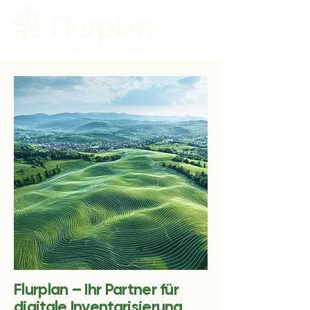
Flurplan – Ihr Partner für
digitale Inventarisierung