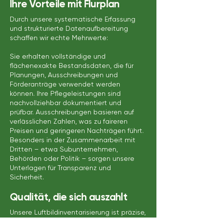
Ihre Vorteile mit Flurplan
Durch unsere systematische Erfassung
und strukturierte Datenaufbereitung
schaffen wir echte Mehrwerte:
Sie erhalten vollständige und
flächenexakte Bestandsdaten, die für
Planungen, Ausschreibungen und
Förderanträge verwendet werden
können. Ihre Pflegeleistungen sind
nachvollziehbar dokumentiert und
prüfbar. Ausschreibungen basieren auf
verlässlichen Zahlen, was zu faireren
Preisen und geringeren Nachträgen führt.
Besonders in der Zusammenarbeit mit
Dritten – etwa Subunternehmen,
Behörden oder Politik – sorgen unsere
Unterlagen für Transparenz und
Sicherheit.
Qualität, die sich auszahlt
Unsere Luftbildinventarisierung ist präzise,