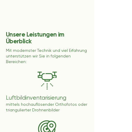
Unsere Leistungen im
Überblick
Mit modernster Technik und viel Erfahrung
unterstützen wir Sie in folgenden
Bereichen:
Luftbildinventarisierung
mittels hochauflösender Orthofotos oder
triangulierter Drohnenbilder