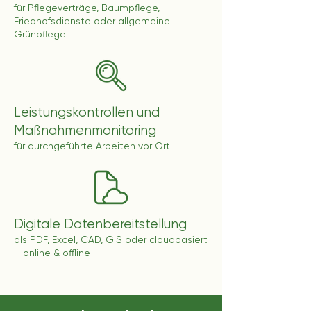
für Pflegeverträge, Baumpflege,
Friedhofsdienste oder allgemeine
Grünpflege
Leistungskontrollen und
Maßnahmenmonitoring
für durchgeführte Arbeiten vor Ort
Digitale Datenbereitstellung
als PDF, Excel, CAD, GIS oder cloudbasiert
– online & offline