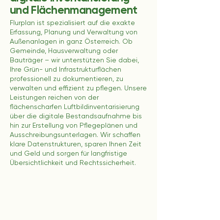
und Flächenmanagement
Flurplan ist spezialisiert auf die exakte
Erfassung, Planung und Verwaltung von
Außenanlagen in ganz Österreich. Ob
Gemeinde, Hausverwaltung oder
Bauträger – wir unterstützen Sie dabei,
Ihre Grün- und Infrastrukturflächen
professionell zu dokumentieren, zu
verwalten und effizient zu pflegen. Unsere
Leistungen reichen von der
flächenscharfen Luftbildinventarisierung
über die digitale Bestandsaufnahme bis
hin zur Erstellung von Pflegeplänen und
Ausschreibungsunterlagen. Wir schaffen
klare Datenstrukturen, sparen Ihnen Zeit
und Geld und sorgen für langfristige
Übersichtlichkeit und Rechtssicherheit.