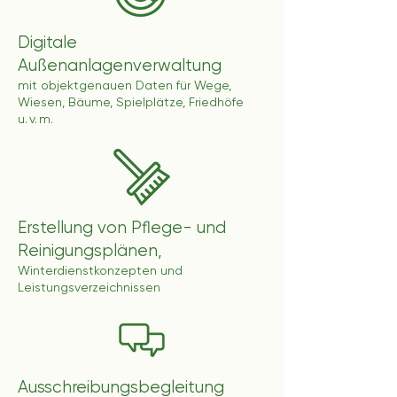
Digitale
Außenanlagenverwaltung
mit objektgenauen Daten für Wege,
Wiesen, Bäume, Spielplätze, Friedhöfe
u. v. m.
Erstellung von Pflege- und
Reinigungsplänen,
Winterdienstkonzepten und
Leistungsverzeichnissen
Ausschreibungsbegleitung